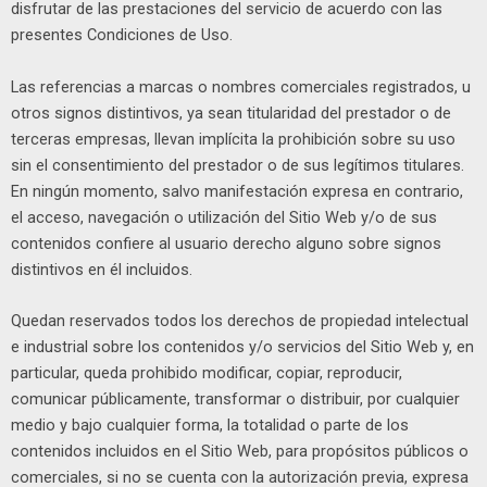
disfrutar de las prestaciones del servicio de acuerdo con las
presentes Condiciones de Uso.
Las referencias a marcas o nombres comerciales registrados, u
otros signos distintivos, ya sean titularidad del prestador o de
terceras empresas, llevan implícita la prohibición sobre su uso
sin el consentimiento del prestador o de sus legítimos titulares.
En ningún momento, salvo manifestación expresa en contrario,
el acceso, navegación o utilización del Sitio Web y/o de sus
contenidos confiere al usuario derecho alguno sobre signos
distintivos en él incluidos.
Quedan reservados todos los derechos de propiedad intelectual
e industrial sobre los contenidos y/o servicios del Sitio Web y, en
particular, queda prohibido modificar, copiar, reproducir,
comunicar públicamente, transformar o distribuir, por cualquier
medio y bajo cualquier forma, la totalidad o parte de los
contenidos incluidos en el Sitio Web, para propósitos públicos o
comerciales, si no se cuenta con la autorización previa, expresa