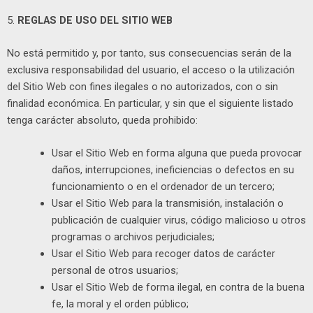
5.
REGLAS DE USO DEL SITIO WEB
No está permitido y, por tanto, sus consecuencias serán de la
exclusiva responsabilidad del usuario, el acceso o la utilización
del Sitio Web con fines ilegales o no autorizados, con o sin
finalidad económica. En particular, y sin que el siguiente listado
tenga carácter absoluto, queda prohibido:
Usar el Sitio Web en forma alguna que pueda provocar
daños, interrupciones, ineficiencias o defectos en su
funcionamiento o en el ordenador de un tercero;
Usar el Sitio Web para la transmisión, instalación o
publicación de cualquier virus, código malicioso u otros
programas o archivos perjudiciales;
Usar el Sitio Web para recoger datos de carácter
personal de otros usuarios;
Usar el Sitio Web de forma ilegal, en contra de la buena
fe, la moral y el orden público;