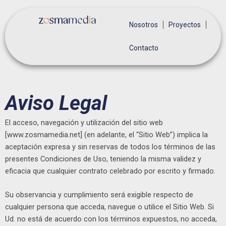
Ir
al
Nosotros
Proyectos
contenido
Contacto
Aviso Legal
El acceso, navegación y utilización del sitio web
[www.zosmamedia.net] (en adelante, el “Sitio Web”) implica la
aceptación expresa y sin reservas de todos los términos de las
presentes Condiciones de Uso, teniendo la misma validez y
eficacia que cualquier contrato celebrado por escrito y firmado.
Su observancia y cumplimiento será exigible respecto de
cualquier persona que acceda, navegue o utilice el Sitio Web. Si
Ud. no está de acuerdo con los términos expuestos, no acceda,