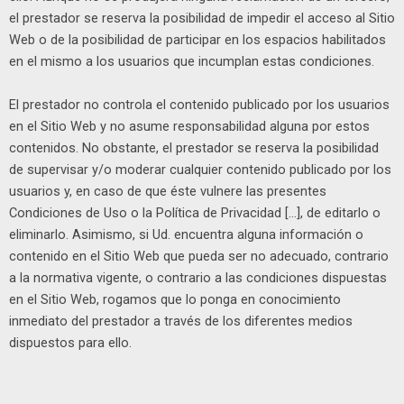
el prestador se reserva la posibilidad de impedir el acceso al Sitio
Web o de la posibilidad de participar en los espacios habilitados
en el mismo a los usuarios que incumplan estas condiciones.
El prestador no controla el contenido publicado por los usuarios
en el Sitio Web y no asume responsabilidad alguna por estos
contenidos. No obstante, el prestador se reserva la posibilidad
de supervisar y/o moderar cualquier contenido publicado por los
usuarios y, en caso de que éste vulnere las presentes
Condiciones de Uso o la Política de Privacidad […], de editarlo o
eliminarlo. Asimismo, si Ud. encuentra alguna información o
contenido en el Sitio Web que pueda ser no adecuado, contrario
a la normativa vigente, o contrario a las condiciones dispuestas
en el Sitio Web, rogamos que lo ponga en conocimiento
inmediato del prestador a través de los diferentes medios
dispuestos para ello.