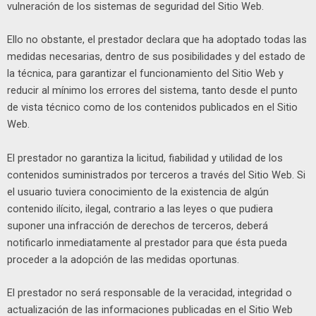
vulneración de los sistemas de seguridad del Sitio Web.
Ello no obstante, el prestador declara que ha adoptado todas las
medidas necesarias, dentro de sus posibilidades y del estado de
la técnica, para garantizar el funcionamiento del Sitio Web y
reducir al mínimo los errores del sistema, tanto desde el punto
de vista técnico como de los contenidos publicados en el Sitio
Web.
El prestador no garantiza la licitud, fiabilidad y utilidad de los
contenidos suministrados por terceros a través del Sitio Web. Si
el usuario tuviera conocimiento de la existencia de algún
contenido ilícito, ilegal, contrario a las leyes o que pudiera
suponer una infracción de derechos de terceros, deberá
notificarlo inmediatamente al prestador para que ésta pueda
proceder a la adopción de las medidas oportunas.
El prestador no será responsable de la veracidad, integridad o
actualización de las informaciones publicadas en el Sitio Web