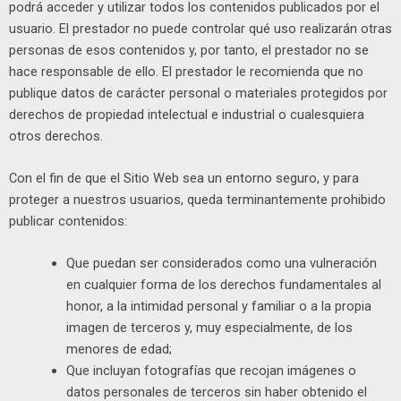
podrá acceder y utilizar todos los contenidos publicados por el
usuario. El prestador no puede controlar qué uso realizarán otras
personas de esos contenidos y, por tanto, el prestador no se
hace responsable de ello. El prestador le recomienda que no
publique datos de carácter personal o materiales protegidos por
derechos de propiedad intelectual e industrial o cualesquiera
otros derechos.
Con el fin de que el Sitio Web sea un entorno seguro, y para
proteger a nuestros usuarios, queda terminantemente prohibido
publicar contenidos:
Que puedan ser considerados como una vulneración
en cualquier forma de los derechos fundamentales al
honor, a la intimidad personal y familiar o a la propia
imagen de terceros y, muy especialmente, de los
menores de edad;
Que incluyan fotografías que recojan imágenes o
datos personales de terceros sin haber obtenido el