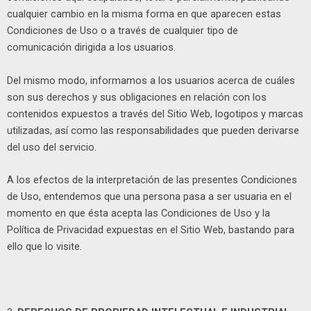
cualquier cambio en la misma forma en que aparecen estas
Condiciones de Uso o a través de cualquier tipo de
comunicación dirigida a los usuarios.
Del mismo modo, informamos a los usuarios acerca de cuáles
son sus derechos y sus obligaciones en relación con los
contenidos expuestos a través del Sitio Web, logotipos y marcas
utilizadas, así como las responsabilidades que pueden derivarse
del uso del servicio.
A los efectos de la interpretación de las presentes Condiciones
de Uso, entendemos que una persona pasa a ser usuaria en el
momento en que ésta acepta las Condiciones de Uso y la
Política de Privacidad expuestas en el Sitio Web, bastando para
ello que lo visite.