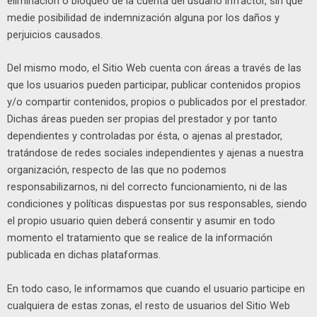
eliminación o bloqueo de la cuenta del usuario infractor, sin que
medie posibilidad de indemnización alguna por los daños y
perjuicios causados.
Del mismo modo, el Sitio Web cuenta con áreas a través de las
que los usuarios pueden participar, publicar contenidos propios
y/o compartir contenidos, propios o publicados por el prestador.
Dichas áreas pueden ser propias del prestador y por tanto
dependientes y controladas por ésta, o ajenas al prestador,
tratándose de redes sociales independientes y ajenas a nuestra
organización, respecto de las que no podemos
responsabilizarnos, ni del correcto funcionamiento, ni de las
condiciones y políticas dispuestas por sus responsables, siendo
el propio usuario quien deberá consentir y asumir en todo
momento el tratamiento que se realice de la información
publicada en dichas plataformas.
En todo caso, le informamos que cuando el usuario participe en
cualquiera de estas zonas, el resto de usuarios del Sitio Web