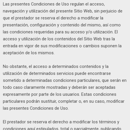
Las presentes Condiciones de Uso regulan el acceso,
navegación y utilización del presente Sitio Web, sin perjuicio de
que el prestador se reserva el derecho a modificar la
presentación, configuración y contenido del mismo, así como
las condiciones requeridas para su acceso y/o utilización. El
acceso y utilización de los contenidos del Sitio Web tras la
entrada en vigor de sus modificaciones o cambios suponen la
aceptación de los mismos.
No obstante, el acceso a determinados contenidos y la
utilización de determinados servicios puede encontrarse
sometido a determinadas condiciones particulares, que serán en
todo caso claramente mostradas y deberán ser aceptadas
expresamente por parte de los usuarios. Estas condiciones
particulares podrán sustituir, completar o, en su caso, modificar
las presentes Condiciones de Uso.
El prestador se reserva el derecho a modificar los términos y
condiciones aquí estipulados, total o parcialmente, publicando