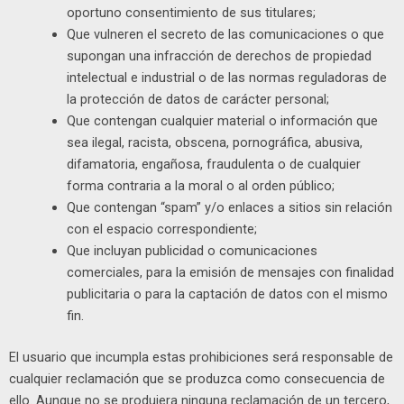
oportuno consentimiento de sus titulares;
Que vulneren el secreto de las comunicaciones o que
supongan una infracción de derechos de propiedad
intelectual e industrial o de las normas reguladoras de
la protección de datos de carácter personal;
Que contengan cualquier material o información que
sea ilegal, racista, obscena, pornográfica, abusiva,
difamatoria, engañosa, fraudulenta o de cualquier
forma contraria a la moral o al orden público;
Que contengan “spam” y/o enlaces a sitios sin relación
con el espacio correspondiente;
Que incluyan publicidad o comunicaciones
comerciales, para la emisión de mensajes con finalidad
publicitaria o para la captación de datos con el mismo
fin.
El usuario que incumpla estas prohibiciones será responsable de
cualquier reclamación que se produzca como consecuencia de
ello. Aunque no se produjera ninguna reclamación de un tercero,