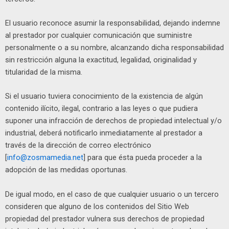
El usuario reconoce asumir la responsabilidad, dejando indemne
al prestador por cualquier comunicación que suministre
personalmente o a su nombre, alcanzando dicha responsabilidad
sin restricción alguna la exactitud, legalidad, originalidad y
titularidad de la misma.
Si el usuario tuviera conocimiento de la existencia de algún
contenido ilícito, ilegal, contrario a las leyes o que pudiera
suponer una infracción de derechos de propiedad intelectual y/o
industrial, deberá notificarlo inmediatamente al prestador a
través de la dirección de correo electrónico
[
info@zosmamedia.net
] para que ésta pueda proceder a la
adopción de las medidas oportunas.
De igual modo, en el caso de que cualquier usuario o un tercero
consideren que alguno de los contenidos del Sitio Web
propiedad del prestador vulnera sus derechos de propiedad