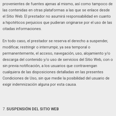
provenientes de fuentes ajenas al mismo, así como tampoco de
las contenidas en otras plataformas a las que se enlace desde
el Sitio Web. El prestador no asumirá responsabilidad en cuanto
a hipotéticos perjuicios que pudieran originarse por el uso de las
citadas informaciones.
En todo caso, el prestador se reserva el derecho a suspender,
modificar, restringir o interrumpir, ya sea temporal o
permanentemente, el acceso, navegación, uso, alojamiento y/o
descarga del contenido y/o uso de servicios del Sitio Web, con o
sin previa notificación, a los usuarios que contravengan
cualquiera de las disposiciones detalladas en las presentes
Condiciones de Uso, sin que medie la posibilidad del usuario de
exigir indemnización alguna por esta causa.
7.
SUSPENSIÓN DEL SITIO WEB