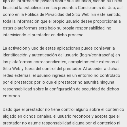
tipo de información privada sobre sus usuarios, siendo su única
finalidad la establecida en las presentes Condiciones de Uso, así
como en la Política de Privacidad del Sitio Web. En este sentido,
toda la información que el propio usuario desee proporcionar a
estas plataformas será bajo su propia responsabilidad, no
interviniendo el prestador en dicho proceso.
La activación y uso de estas aplicaciones puede conllevar la
identificación y autenticación del usuario (login/contraseña) en
las plataformas correspondientes, completamente externas al
Sitio Web y fuera del control del prestador. Al acceder a dichas
redes externas, el usuario ingresa en un entorno no controlado
por el prestador, por lo que el prestador no asumirá ninguna
responsabilidad sobre la configuración de seguridad de dichos
entornos.
Dado que el prestador no tiene control alguno sobre el contenido
alojado en dichos canales, el usuario reconoce y acepta que el
prestador no asume responsabilidad alguna por el contenido ni