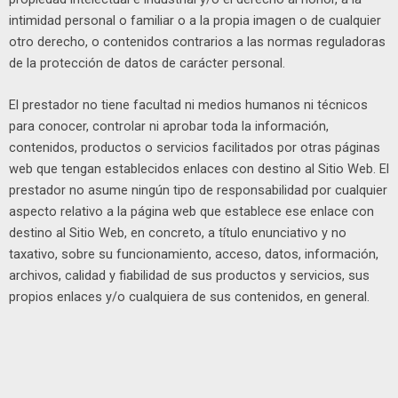
intimidad personal o familiar o a la propia imagen o de cualquier
otro derecho, o contenidos contrarios a las normas reguladoras
de la protección de datos de carácter personal.
El prestador no tiene facultad ni medios humanos ni técnicos
para conocer, controlar ni aprobar toda la información,
contenidos, productos o servicios facilitados por otras páginas
web que tengan establecidos enlaces con destino al Sitio Web. El
prestador no asume ningún tipo de responsabilidad por cualquier
aspecto relativo a la página web que establece ese enlace con
destino al Sitio Web, en concreto, a título enunciativo y no
taxativo, sobre su funcionamiento, acceso, datos, información,
archivos, calidad y fiabilidad de sus productos y servicios, sus
propios enlaces y/o cualquiera de sus contenidos, en general.