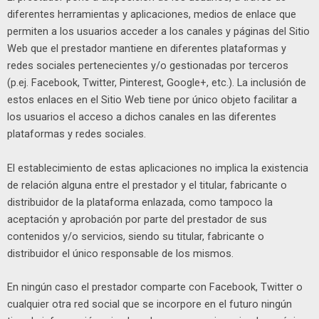
diferentes herramientas y aplicaciones, medios de enlace que
permiten a los usuarios acceder a los canales y páginas del Sitio
Web que el prestador mantiene en diferentes plataformas y
redes sociales pertenecientes y/o gestionadas por terceros
(p.ej. Facebook, Twitter, Pinterest, Google+, etc.). La inclusión de
estos enlaces en el Sitio Web tiene por único objeto facilitar a
los usuarios el acceso a dichos canales en las diferentes
plataformas y redes sociales.
El establecimiento de estas aplicaciones no implica la existencia
de relación alguna entre el prestador y el titular, fabricante o
distribuidor de la plataforma enlazada, como tampoco la
aceptación y aprobación por parte del prestador de sus
contenidos y/o servicios, siendo su titular, fabricante o
distribuidor el único responsable de los mismos.
En ningún caso el prestador comparte con Facebook, Twitter o
cualquier otra red social que se incorpore en el futuro ningún