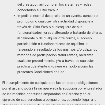
del prestador, así como en los sistemas y redes
conectados al Sitio Web; o
Impedir el normal desarrollo de un evento, concurso,
promoción o cualquier otra actividad disponible a
través del Sitio Web o cualesquiera de sus
funcionalidades, ya sea alterando o tratando de alterar,
ilegalmente o de cualquier otra forma, el acceso,
participación o funcionamiento de aquéllos, o
falseando el resultado de los mismos y/o utilizando
métodos de participación fraudulentos, mediante
cualquier procedimiento, y/o a través de cualquier
práctica que atente o vulnere en modo alguno las
presentes Condiciones de Uso.
El incumplimiento de cualquiera de las anteriores obligaciones
por el usuario podrá llevar aparejada la adopción por el prestador
de las medidas oportunas amparadas en Derecho y en el
ejercicio de sus derechos u obligaciones, pudiendo llegar a la