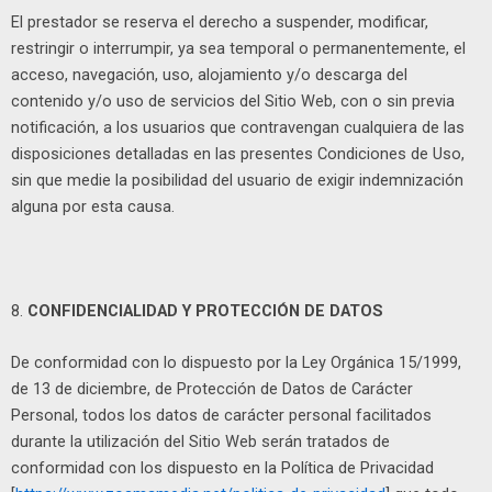
El prestador se reserva el derecho a suspender, modificar,
restringir o interrumpir, ya sea temporal o permanentemente, el
acceso, navegación, uso, alojamiento y/o descarga del
contenido y/o uso de servicios del Sitio Web, con o sin previa
notificación, a los usuarios que contravengan cualquiera de las
disposiciones detalladas en las presentes Condiciones de Uso,
sin que medie la posibilidad del usuario de exigir indemnización
alguna por esta causa.
8.
CONFIDENCIALIDAD Y PROTECCIÓN DE DATOS
De conformidad con lo dispuesto por la Ley Orgánica 15/1999,
de 13 de diciembre, de Protección de Datos de Carácter
Personal, todos los datos de carácter personal facilitados
durante la utilización del Sitio Web serán tratados de
conformidad con los dispuesto en la Política de Privacidad