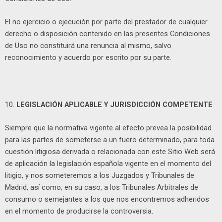
El no ejercicio o ejecución por parte del prestador de cualquier
derecho o disposición contenido en las presentes Condiciones
de Uso no constituirá una renuncia al mismo, salvo
reconocimiento y acuerdo por escrito por su parte.
10.
LEGISLACIÓN APLICABLE Y JURISDICCIÓN COMPETENTE
Siempre que la normativa vigente al efecto prevea la posibilidad
para las partes de someterse a un fuero determinado, para toda
cuestión litigiosa derivada o relacionada con este Sitio Web será
de aplicación la legislación española vigente en el momento del
litigio, y nos someteremos a los Juzgados y Tribunales de
Madrid, así como, en su caso, a los Tribunales Arbitrales de
consumo o semejantes a los que nos encontremos adheridos
en el momento de producirse la controversia.