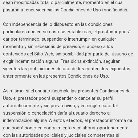
sean modificadas total o parcialmente, momento en el cual
pasarán a tener vigencia las Condiciones de Uso modificadas.
Con independencia de lo dispuesto en las condiciones
particulares que en su caso se establezcan, el prestador podrá
dar por terminado, suspender o interrumpir, en cualquier
momento y sin necesidad de preaviso, el acceso a los
contenidos del Sitio Web, sin posibilidad por parte del usuario de
exigir indemnización alguna. Tras dicha extinción, seguirán
vigentes las prohibiciones de uso de los contenidos expuestas
anteriormente en las presentes Condiciones de Uso.
Asimismo, si el usuario incumple las presentes Condiciones de
Uso, el prestador podrá suspender o cancelar su perfil
automáticamente y sin previo aviso, y en ningún caso tal
suspensión o cancelación daría al usuario derecho a
indemnización alguna. A estos efectos, el prestador informa de
que podrá poner en conocimiento y colaborar oportunamente
con las autoridades policiales y judiciales competentes si