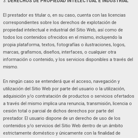
3.
DERECHOS DE PROPIEDAD INTELECTUAL E INDUSTRIAL
El prestador es titular o, en su caso, cuenta con las licencias
correspondientes sobre los derechos de explotación de
propiedad intelectual e industrial del Sitio Web, así como de
todos los contenidos ofrecidos en el mismo, incluyendo la
propia plataforma, textos, fotografías o ilustraciones, logos,
marcas, grafismos, diseños, interfaces, o cualquier otra
información o contenido, y los servicios disponibles a través del
mismo.
En ningún caso se entenderá que el acceso, navegación y
utilización del Sitio Web por parte del usuario o la utilización,
adquisición y/o contratación de productos o servicios ofertados
a través del mismo implica una renuncia, transmisión, licencia o
cesión total o parcial de dichos derechos por parte del
prestador. El usuario dispone de un derecho de uso de los
contenidos y/o servicios del Sitio Web dentro de un ámbito
estrictamente doméstico y únicamente con la finalidad de