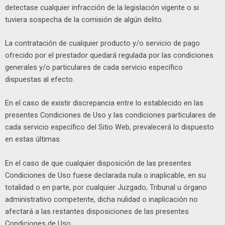
detectase cualquier infracción de la legislación vigente o si
tuviera sospecha de la comisión de algún delito.
La contratación de cualquier producto y/o servicio de pago
ofrecido por el prestador quedará regulada por las condiciones
generales y/o particulares de cada servicio específico
dispuestas al efecto.
En el caso de existir discrepancia entre lo establecido en las
presentes Condiciones de Uso y las condiciones particulares de
cada servicio específico del Sitio Web, prevalecerá lo dispuesto
en estas últimas.
En el caso de que cualquier disposición de las presentes
Condiciones de Uso fuese declarada nula o inaplicable, en su
totalidad o en parte, por cualquier Juzgado, Tribunal u órgano
administrativo competente, dicha nulidad o inaplicación no
afectará a las restantes disposiciones de las presentes
Condiciones de Uso.