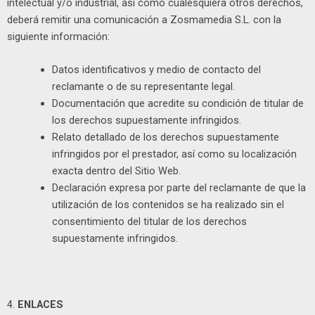
intelectual y/o industrial, así como cualesquiera otros derechos,
deberá remitir una comunicación a Zosmamedia S.L. con la
siguiente información:
Datos identificativos y medio de contacto del
reclamante o de su representante legal.
Documentación que acredite su condición de titular de
los derechos supuestamente infringidos.
Relato detallado de los derechos supuestamente
infringidos por el prestador, así como su localización
exacta dentro del Sitio Web.
Declaración expresa por parte del reclamante de que la
utilización de los contenidos se ha realizado sin el
consentimiento del titular de los derechos
supuestamente infringidos.
4.
ENLACES