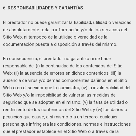
6.
RESPONSABILIDADES Y GARANTÍAS
El prestador no puede garantizar la fiabilidad, utilidad o veracidad
de absolutamente toda la información y/o de los servicios del
Sitio Web, ni tampoco de la utilidad o veracidad de la
documentación puesta a disposición a través del mismo.
En consecuencia, el prestador no garantiza ni se hace
responsable de: (i) la continuidad de los contenidos del Sitio
Web; (ii) la ausencia de errores en dichos contenidos; (iii) la
ausencia de virus y/o demás componentes dañinos en el Sitio
Web o en el servidor que lo suministra; (iv) la invulnerabilidad del
Sitio Web y/o la imposibilidad de vulnerar las medidas de
seguridad que se adopten en el mismo; (v) la falta de utilidad o
rendimiento de los contenidos del Sitio Web; y (vi) los daños o
perjuicios que cause, a sí mismo o a un tercero, cualquier
persona que infringiera las condiciones, normas e instrucciones
que el prestador establece en el Sitio Web o a través de la