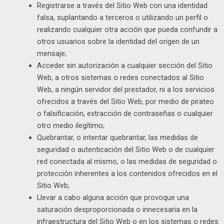
Registrarse a través del Sitio Web con una identidad
falsa, suplantando a terceros o utilizando un perfil o
realizando cualquier otra acción que pueda confundir a
otros usuarios sobre la identidad del origen de un
mensaje;
Acceder sin autorización a cualquier sección del Sitio
Web, a otros sistemas o redes conectados al Sitio
Web, a ningún servidor del prestador, ni a los servicios
ofrecidos a través del Sitio Web, por medio de pirateo
o falsificación, extracción de contraseñas o cualquier
otro medio ilegítimo;
Quebrantar, o intentar quebrantar, las medidas de
seguridad o autenticación del Sitio Web o de cualquier
red conectada al mismo, o las medidas de seguridad o
protección inherentes a los contenidos ofrecidos en el
Sitio Web;
Llevar a cabo alguna acción que provoque una
saturación desproporcionada o innecesaria en la
infraestructura del Sitio Web o en los sistemas o redes