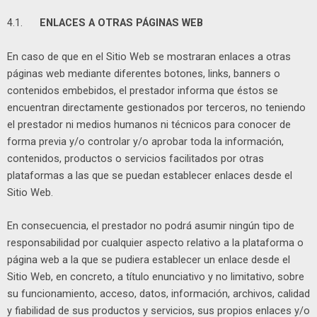
4.1.
ENLACES A OTRAS PÁGINAS WEB
En caso de que en el Sitio Web se mostraran enlaces a otras
páginas web mediante diferentes botones, links, banners o
contenidos embebidos, el prestador informa que éstos se
encuentran directamente gestionados por terceros, no teniendo
el prestador ni medios humanos ni técnicos para conocer de
forma previa y/o controlar y/o aprobar toda la información,
contenidos, productos o servicios facilitados por otras
plataformas a las que se puedan establecer enlaces desde el
Sitio Web.
En consecuencia, el prestador no podrá asumir ningún tipo de
responsabilidad por cualquier aspecto relativo a la plataforma o
página web a la que se pudiera establecer un enlace desde el
Sitio Web, en concreto, a título enunciativo y no limitativo, sobre
su funcionamiento, acceso, datos, información, archivos, calidad
y fiabilidad de sus productos y servicios, sus propios enlaces y/o