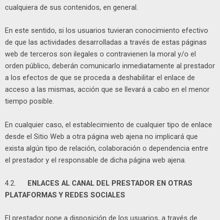
cualquiera de sus contenidos, en general.
En este sentido, si los usuarios tuvieran conocimiento efectivo
de que las actividades desarrolladas a través de estas páginas
web de terceros son ilegales o contravienen la moral y/o el
orden público, deberán comunicarlo inmediatamente al prestador
a los efectos de que se proceda a deshabilitar el enlace de
acceso a las mismas, acción que se llevará a cabo en el menor
tiempo posible.
En cualquier caso, el establecimiento de cualquier tipo de enlace
desde el Sitio Web a otra página web ajena no implicará que
exista algún tipo de relación, colaboración o dependencia entre
el prestador y el responsable de dicha página web ajena.
4.2.
ENLACES AL CANAL DEL PRESTADOR EN OTRAS
PLATAFORMAS Y REDES SOCIALES
El prestador pone a disposición de los usuarios, a través de