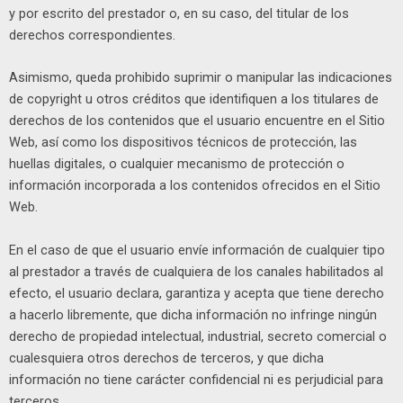
y por escrito del prestador o, en su caso, del titular de los
derechos correspondientes.
Asimismo, queda prohibido suprimir o manipular las indicaciones
de copyright u otros créditos que identifiquen a los titulares de
derechos de los contenidos que el usuario encuentre en el Sitio
Web, así como los dispositivos técnicos de protección, las
huellas digitales, o cualquier mecanismo de protección o
información incorporada a los contenidos ofrecidos en el Sitio
Web.
En el caso de que el usuario envíe información de cualquier tipo
al prestador a través de cualquiera de los canales habilitados al
efecto, el usuario declara, garantiza y acepta que tiene derecho
a hacerlo libremente, que dicha información no infringe ningún
derecho de propiedad intelectual, industrial, secreto comercial o
cualesquiera otros derechos de terceros, y que dicha
información no tiene carácter confidencial ni es perjudicial para
terceros.