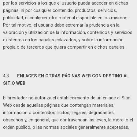
por los servicios a los que el usuario pueda acceder en dichas
páginas, ni por cualquier contenido, productos, servicios,
publicidad, ni cualquier otro material disponible en los mismos.
Por tal motivo, el usuario debe extremar la prudencia en la
valoración y utilización de la información, contenidos y servicios
existentes en los canales enlazados, y sobre la información
propia o de terceros que quiera compartir en dichos canales.
4.3.
ENLACES EN OTRAS PÁGINAS WEB CON DESTINO AL
SITIO WEB
El prestador no autoriza el establecimiento de un enlace al Sitio
Web desde aquellas páginas que contengan materiales,
información o contenidos ilícitos, ilegales, degradantes,
obscenos y, en general, que contravengan las leyes, la moral o el
orden público, o las normas sociales generalmente aceptadas.