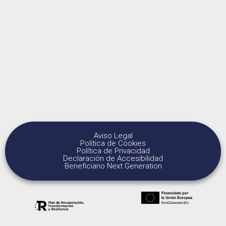
Aviso Legal
Política de Cookies
Política de Privacidad
Declaración de Accesibilidad
Beneficiario Next Generation